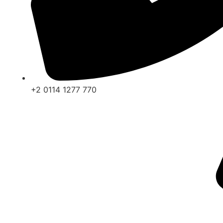
+2 0114 1277 770