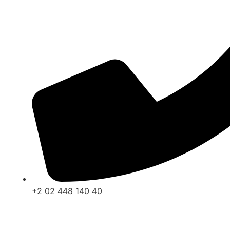
+2 02 448 140 40